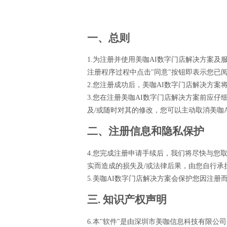
一、总则
1.为注册并使用美咖AI数字门店解决方案
注册程序过程中点击"同意"按钮即表示您已
2.您注册成功后，美咖AI数字门店解决方
3.您在注册美咖AI数字门店解决方案前应
及/或随时对其的修改，您可以主动取消美咖
二、注册信息和隐私保护
4.您完成注册申请手续后，我们将尽快与您
实而造成的损失及/或法律后果，由您自行承
5.美咖AI数字门店解决方案会保护您因注
三. 知识产权声明
6.本"软件"是由深圳市美咖信息科技有限公