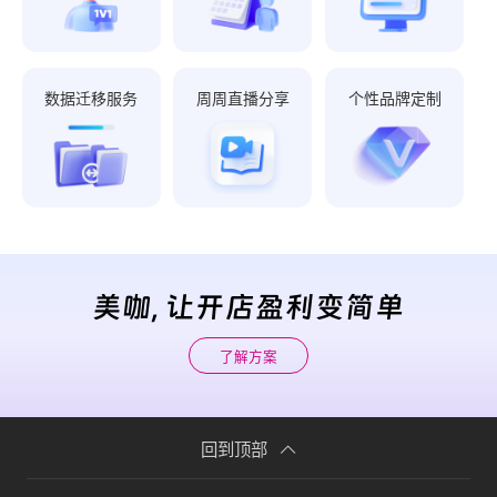
数据迁移服务
周周直播分享
个性品牌定制
美咖, 让开店盈利变简单
了解方案
回到顶部