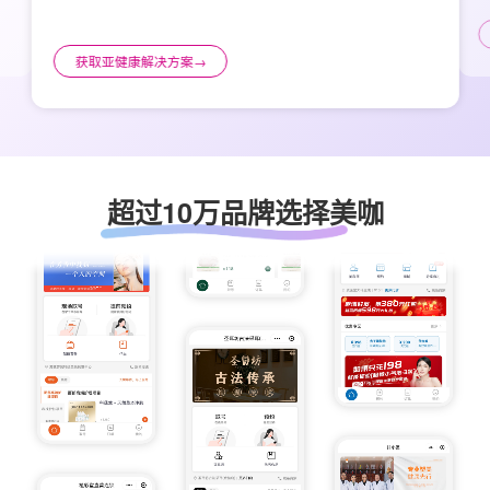
获取亚健康解决方案
→
超过10万品牌选择美咖