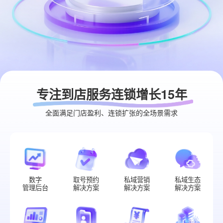
专注到店服务连锁增长15年
全面满足门店盈利、连锁扩张的全场景需求
数字
取号预约
私域营销
私域生态
管理后台
解决方案
解决方案
解决方案