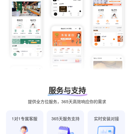
服务与支持
提供全方位服务，365天高效响应你的需求
1对1专属客服
365天服务支持
实时安装对接