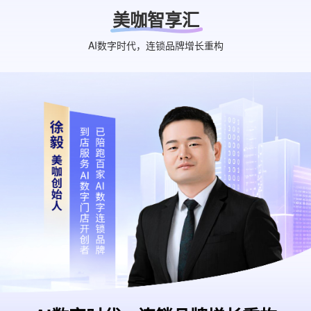
美咖智享汇
AI数字时代，连锁品牌增长重构