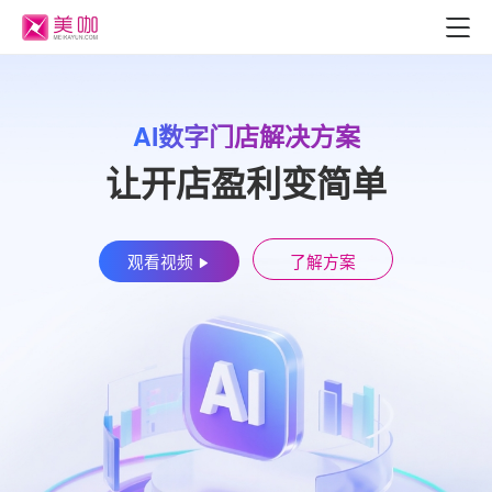
AI数字门店解决方案
让开店盈利变简单
观看视频
了解方案