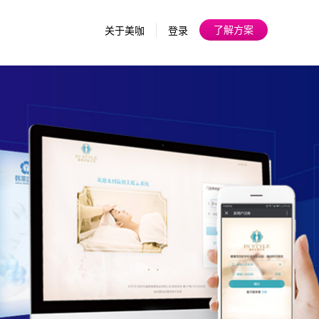
了解方案
关于美咖
登录