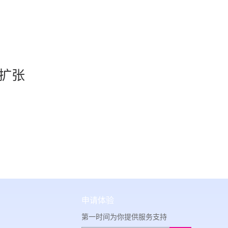
扩张
申请体验
第一时间为你提供服务支持