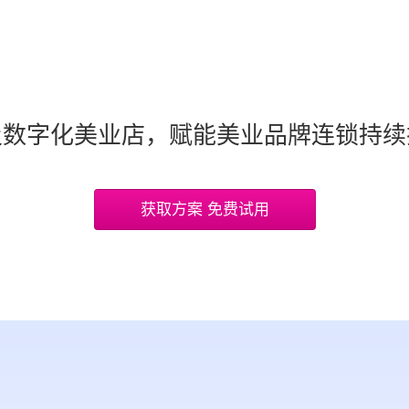
及数字化美业店，赋能美业品牌连锁持续
获取方案 免费试用