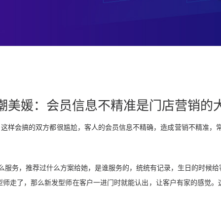
潮美媛：会员信息不精准是门店营销的
，这样会搞的双方都很尴尬，客人的会员信息不精确，造成营销不精准，常
么服务，推荐过什么方案给她，是谁服务的，统统有记录，生日的时候给
型师走了，那么新发型师在客户一进门时就能认出，让客户有家的感觉。