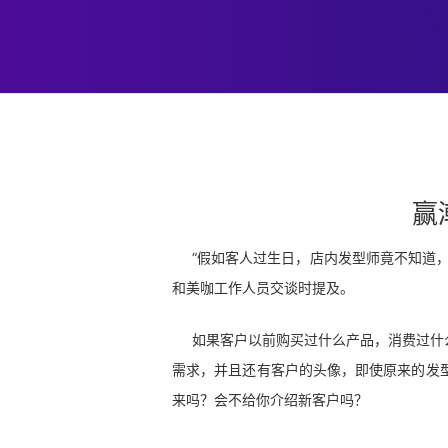
赢
“假如客人过生日，店内发型师竟不知道
和美咖工作人员交谈时提及。
如果客户以前购买过什么产品，消费过什
需求，并且还有客户的头像，即使原来的发
来吗？会不给你介绍新客户吗？