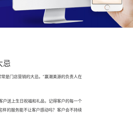
大忌
常是门店营销的大忌。”赢潮美源的负责人在
客户送上生日祝福和礼品，记得客户的每一个
这样的服务能不让客户感动吗？客户会不持续