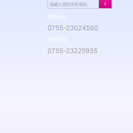
售前电话
0755-23024560
售后电话
0755-23225955