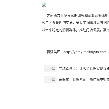
之前西方营销专家的研究和企业经验表明
客户关系管理的实质，通过美咖管理系统可
益带来稳定的消费群体，推动门店发展。赢潮
赢潮美源：http://ycmy.meikayun.com
上一篇
壹瑞森博士：让店务管理实现互
下一篇
宗医堂：管理系统，操作简单很