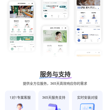
服务与支持
提供全方位服务，365天高效响应你的需求
1对1专属客服
365天服务支持
实时安装对接