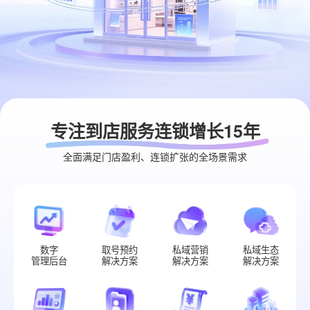
专注到店服务连锁增长15年
全面满足门店盈利、连锁扩张的全场景需求
数字
取号预约
私域营销
私域生态
管理后台
解决方案
解决方案
解决方案