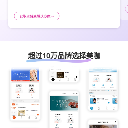
获取亚健康解决方案
→
超过10万品牌选择美咖