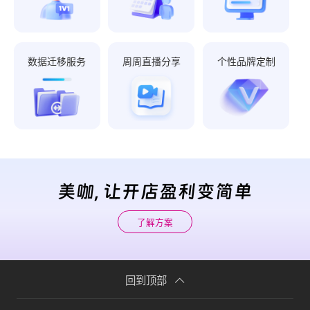
数据迁移服务
周周直播分享
个性品牌定制
美咖, 让开店盈利变简单
了解方案
回到顶部