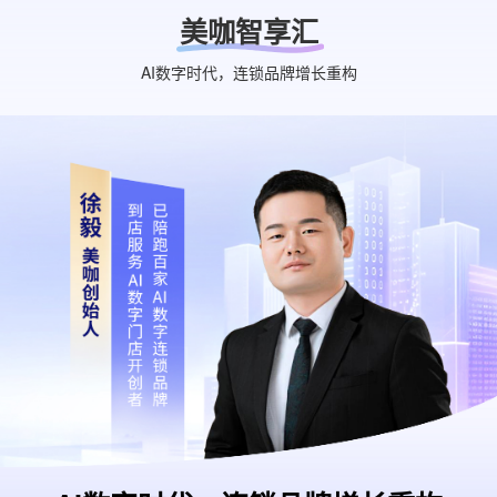
美咖智享汇
AI数字时代，连锁品牌增长重构