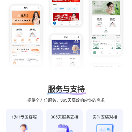
服务与支持
提供全方位服务，365天高效响应你的需求
1对1专属客服
365天服务支持
实时安装对接