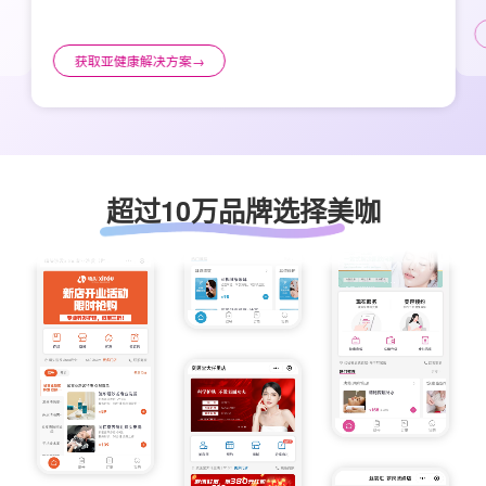
获取亚健康解决方案
→
超过10万品牌选择美咖