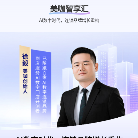
美咖智享汇
AI数字时代，连锁品牌增长重构