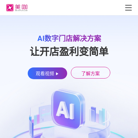
AI数字门店解决方案
让开店盈利变简单
观看视频
了解方案