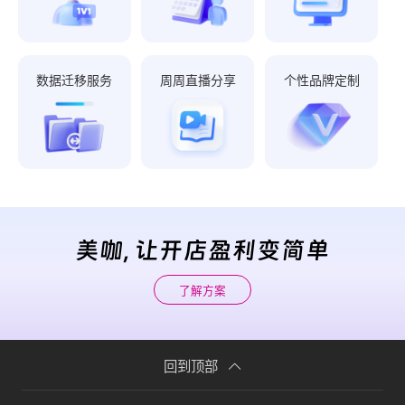
数据迁移服务
周周直播分享
个性品牌定制
美咖, 让开店盈利变简单
了解方案
回到顶部