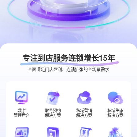
专注到店服务连锁增长15年
全面满足门店盈利、连锁扩张的全场景需求
数字
取号预约
私域营销
私域生态
管理后台
解决方案
解决方案
解决方案