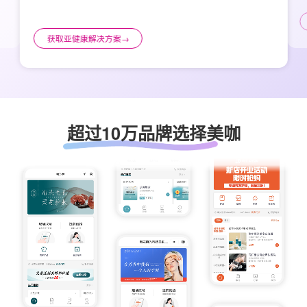
获取亚健康解决方案
→
超过10万品牌选择美咖