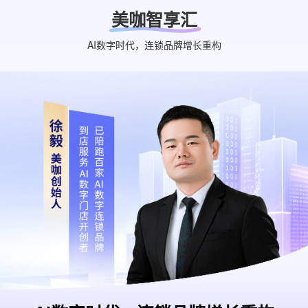
美咖智享汇
AI数字时代，连锁品牌增长重构