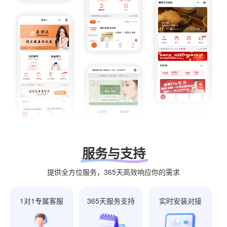
服务与支持
提供全方位服务，365天高效响应你的需求
1对1专属客服
365天服务支持
实时安装对接