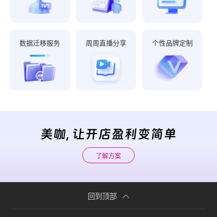
数据迁移服务
周周直播分享
个性品牌定制
美咖, 让开店盈利变简单
了解方案
回到顶部