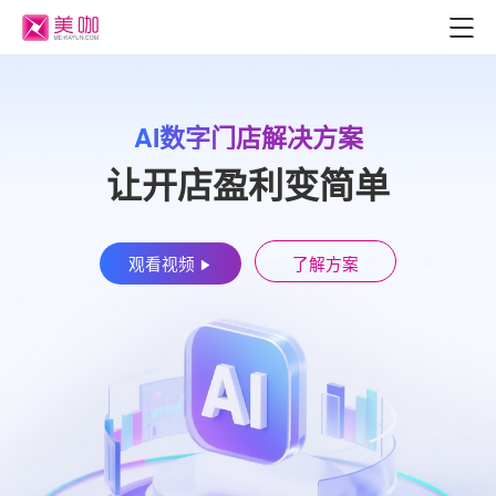
AI数字门店解决方案
让开店盈利变简单
观看视频
了解方案