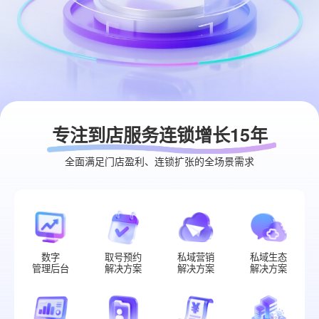
专注到店服务连锁增长15年
全面满足门店盈利、连锁扩张的全场景需求
数字
取号预约
私域营销
私域生态
管理后台
解决方案
解决方案
解决方案