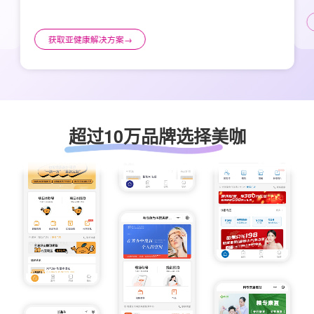
获取亚健康解决方案
→
超过10万品牌选择美咖