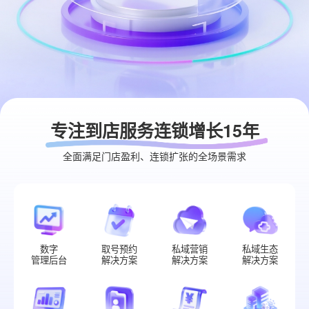
专注到店服务连锁增长15年
全面满足门店盈利、连锁扩张的全场景需求
数字
取号预约
私域营销
私域生态
管理后台
解决方案
解决方案
解决方案