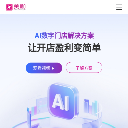
AI数字门店解决方案
让开店盈利变简单
观看视频
了解方案