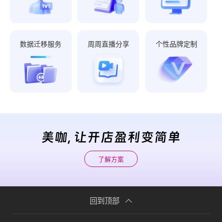
数据迁移服务
周周直播分享
个性品牌定制
美咖, 让开店盈利变简单
了解方案
回到顶部