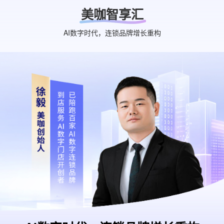
美咖智享汇
AI数字时代，连锁品牌增长重构