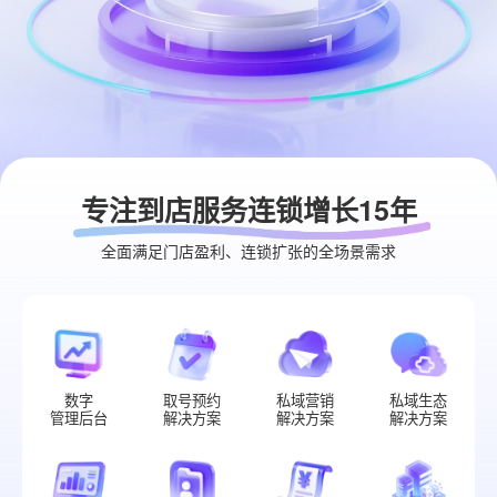
专注到店服务连锁增长15年
全面满足门店盈利、连锁扩张的全场景需求
数字
取号预约
私域营销
私域生态
管理后台
解决方案
解决方案
解决方案