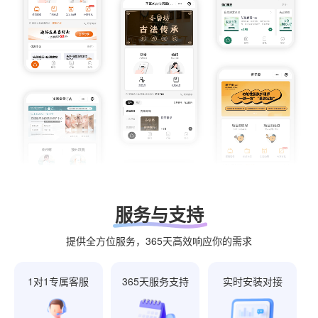
服务与支持
提供全方位服务，365天高效响应你的需求
1对1专属客服
365天服务支持
实时安装对接