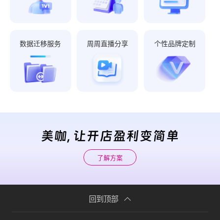
数据迁移服务
周周直播分享
个性品牌定制
美咖, 让开店盈利变简单
了解方案
回到顶部