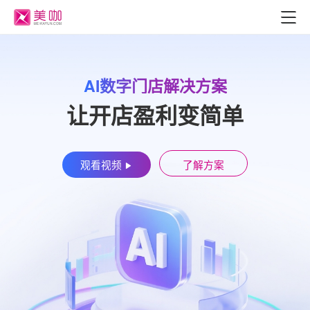
AI数字门店解决方案
让开店盈利变简单
观看视频
了解方案