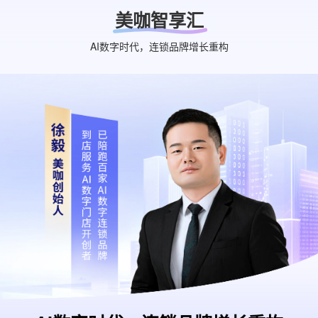
美咖智享汇
AI数字时代，连锁品牌增长重构