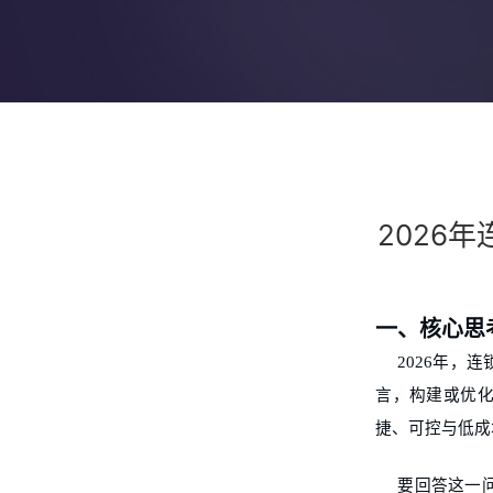
2026
一、核心思
2026年
言，构建或优
捷、可控与低成
要回答这一