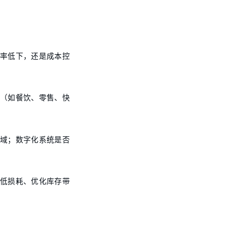
效率低下，还是成本控
业（如餐饮、零售、快
区域；数字化系统是否
降低损耗、优化库存带