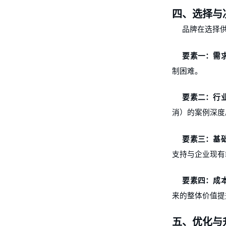
四、选择与
品牌在选择
要素一：需
制困难。
要素二：行
消）的案例深度
要素三：基
支持与企业现有
要素四：成
来的整体价值提
五、优化与