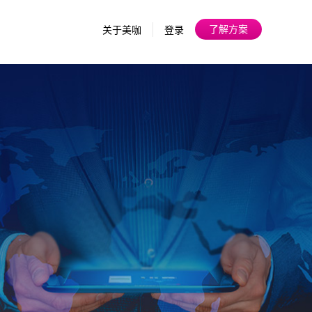
了解方案
关于美咖
登录